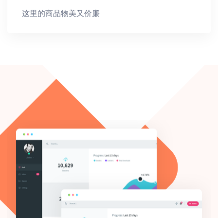
这里的商品物美又价廉