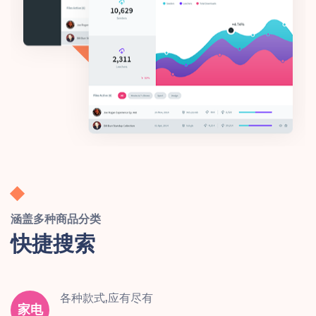
涵盖多种商品分类
快捷搜索
各种款式,应有尽有
家电