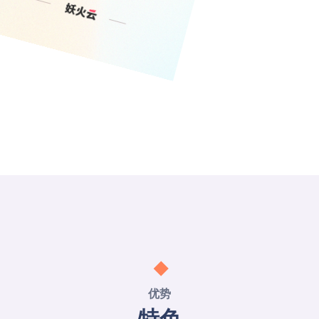
优势
特色