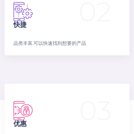
02
快捷
品类丰富,可以快速找到想要的产品
03
优惠