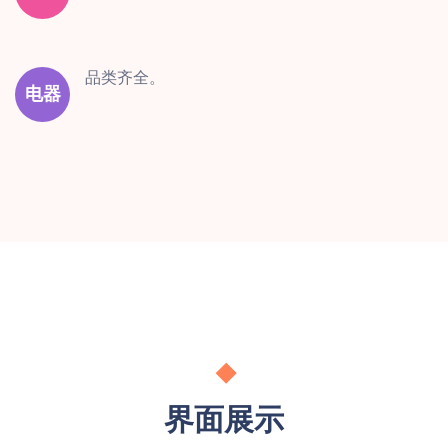
品类齐全。
电器
界面展示